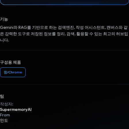
투표했습니다.
기능
Gemini와 RAG를 기반으로 하는 검색엔진, 작성 어시스턴트, 캔버스와 같
은 강력한 도구로 저장된 정보를 정리, 검색, 활용할 수 있는 최고의 허브입
니다.
구성용 제품
웹/Chrome
팀
작성자:
SupermemoryAI
From
인도