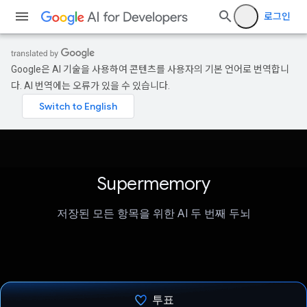
로그인
Google은 AI 기술을 사용하여 콘텐츠를 사용자의 기본 언어로 번역합니
다. AI 번역에는 오류가 있을 수 있습니다.
Supermemory
저장된 모든 항목을 위한 AI 두 번째 두뇌
투표