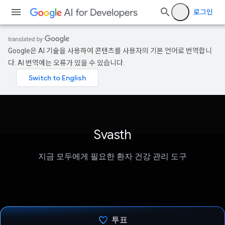
로그인
Google은 AI 기술을 사용하여 콘텐츠를 사용자의 기본 언어로 번역합니
다. AI 번역에는 오류가 있을 수 있습니다.
Svasth
지금 모두에게 필요한 환자 건강 관리 도구
투표