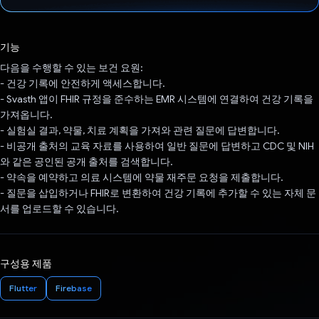
투표했습니다.
기능
다음을 수행할 수 있는 보건 요원:
- 건강 기록에 안전하게 액세스합니다.
- Svasth 앱이 FHIR 규정을 준수하는 EMR 시스템에 연결하여 건강 기록을
가져옵니다.
- 실험실 결과, 약물, 치료 계획을 가져와 관련 질문에 답변합니다.
- 비공개 출처의 교육 자료를 사용하여 일반 질문에 답변하고 CDC 및 NIH
와 같은 공인된 공개 출처를 검색합니다.
- 약속을 예약하고 의료 시스템에 약물 재주문 요청을 제출합니다.
- 질문을 삽입하거나 FHIR로 변환하여 건강 기록에 추가할 수 있는 자체 문
서를 업로드할 수 있습니다.
구성용 제품
Flutter
Firebase