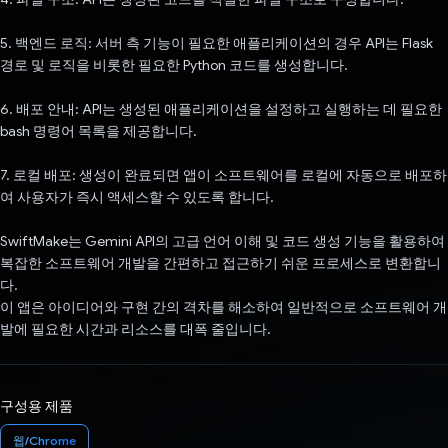
5. 백엔드 로직: 서버 측 기능이 필요한 애플리케이션의 경우 API는 Flask
경로 및 로직을 비롯한 필요한 Python 코드를 생성합니다.
6. 배포 안내: API는 생성된 애플리케이션을 설정하고 실행하는 데 필요한
bash 명령어 목록을 제공합니다.
7. 로컬 배포: 생성이 완료되면 앱이 소프트웨어를 로컬에 자동으로 배포하
여 사용자가 즉시 액세스할 수 있도록 합니다.
SwiftMake는 Gemini API의 고급 언어 이해 및 코드 생성 기능을 활용하여
복잡한 소프트웨어 개발을 간편하고 접근하기 쉬운 프로세스로 변환합니
다.
이 앱은 아이디어와 구현 간의 격차를 해소하여 일반적으로 소프트웨어 개
발에 필요한 시간과 리소스를 대폭 줄입니다.
구성용 제품
웹/Chrome