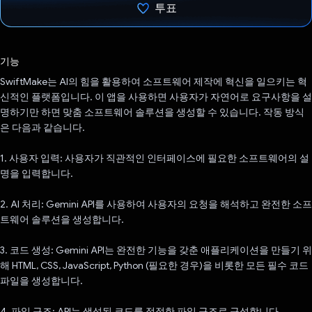
투표
투표했습니다.
기능
SwiftMake는 AI의 힘을 활용하여 소프트웨어 제작에 혁신을 일으키는 혁
신적인 플랫폼입니다. 이 앱을 사용하면 사용자가 자연어로 요구사항을 설
명하기만 하면 맞춤 소프트웨어 솔루션을 생성할 수 있습니다. 작동 방식
은 다음과 같습니다.
1. 사용자 입력: 사용자가 직관적인 인터페이스에 필요한 소프트웨어의 설
명을 입력합니다.
2. AI 처리: Gemini API를 사용하여 사용자의 요청을 해석하고 완전한 소프
트웨어 솔루션을 생성합니다.
3. 코드 생성: Gemini API는 완전한 기능을 갖춘 애플리케이션을 만들기 위
해 HTML, CSS, JavaScript, Python (필요한 경우)을 비롯한 모든 필수 코드
파일을 생성합니다.
4. 파일 구조: API는 생성된 코드를 적절한 파일 구조로 구성합니다.