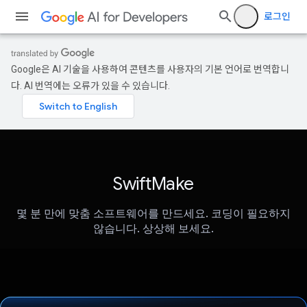
로그인
Google은 AI 기술을 사용하여 콘텐츠를 사용자의 기본 언어로 번역합니
다. AI 번역에는 오류가 있을 수 있습니다.
SwiftMake
몇 분 만에 맞춤 소프트웨어를 만드세요. 코딩이 필요하지
않습니다. 상상해 보세요.