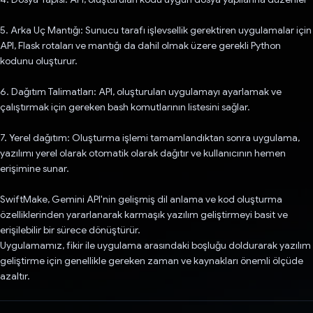
5. Arka Uç Mantığı: Sunucu tarafı işlevsellik gerektiren uygulamalar için
API, Flask rotaları ve mantığı da dahil olmak üzere gerekli Python
kodunu oluşturur.
6. Dağıtım Talimatları: API, oluşturulan uygulamayı ayarlamak ve
çalıştırmak için gereken bash komutlarının listesini sağlar.
7. Yerel dağıtım: Oluşturma işlemi tamamlandıktan sonra uygulama,
yazılımı yerel olarak otomatik olarak dağıtır ve kullanıcının hemen
erişimine sunar.
SwiftMake, Gemini API'nin gelişmiş dil anlama ve kod oluşturma
özelliklerinden yararlanarak karmaşık yazılım geliştirmeyi basit ve
erişilebilir bir sürece dönüştürür.
Uygulamamız, fikir ile uygulama arasındaki boşluğu doldurarak yazılım
geliştirme için genellikle gereken zaman ve kaynakları önemli ölçüde
azaltır.