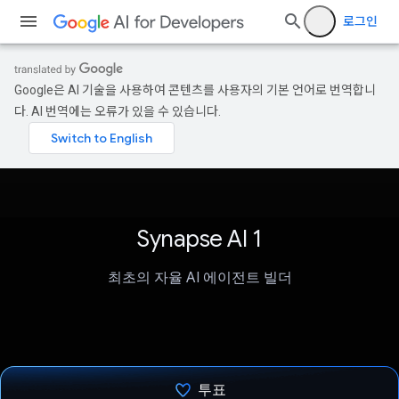
로그인
Google은 AI 기술을 사용하여 콘텐츠를 사용자의 기본 언어로 번역합니
다. AI 번역에는 오류가 있을 수 있습니다.
Synapse AI 1
최초의 자율 AI 에이전트 빌더
투표