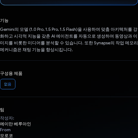
투표했습니다.
기능
Gemini의 모델 (1.0 Pro, 1.5 Pro, 1.5 Flash)을 사용하여 맞춤 아키텍처를 강
화하고 시각적 지능을 갖춘 AI 에이전트를 자동으로 생성하여 동영상과 이
미지를 비롯한 미디어를 분석할 수 있습니다. 또한 Synapse의 작업 메모리
메커니즘은 채팅 기능을 향상시킵니다.
구성용 제품
없음
팀
작성자:
에이만 베루아인
From
모로코