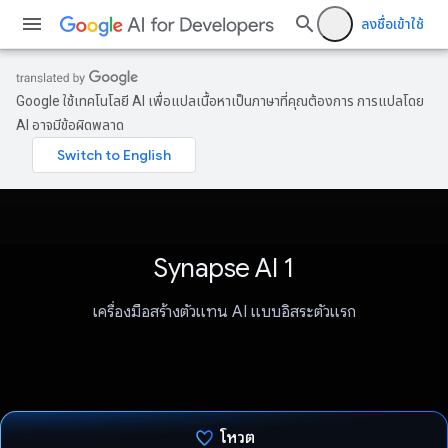
ลงชื่อเข้าใช้
Google ใช้เทคโนโลยี AI เพื่อแปลเนื้อหาเป็นภาษาที่คุณต้องการ การแปลโดย
AI อาจมีข้อผิดพลาด
Synapse AI 1
เครื่องมือสร้างตัวแทน AI แบบอิสระตัวแรก
โหวต