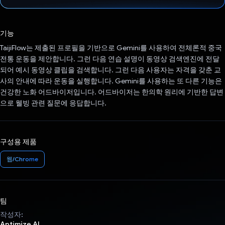
투표했습니다.
기능
TaijiFlow는 제출된 프로필을 기반으로 Gemini를 사용하여 전체론적 중국
전통 운동을 제안합니다. 그런 다음 연습 설명이 동영상 검색엔진에 전달
되어 예시 동영상 클립을 검색합니다. 그런 다음 사용자는 자격을 갖춘 교
사의 안내에 따라 운동을 실행합니다. Gemini를 사용하는 또 다른 기능은
건강한 노화 어드바이저입니다. 어드바이저는 한의학 원리에 기반한 답변
으로 웰빙 관련 질문에 응답합니다.
구성용 제품
웹/Chrome
팀
작성자:
Aptimize AI