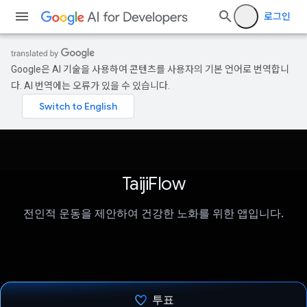
로그인
Google은 AI 기술을 사용하여 콘텐츠를 사용자의 기본 언어로 번역합니
다. AI 번역에는 오류가 있을 수 있습니다.
TaijiFlow
전인적 운동을 제안하여 건강한 노화를 위한 앱입니다.
투표