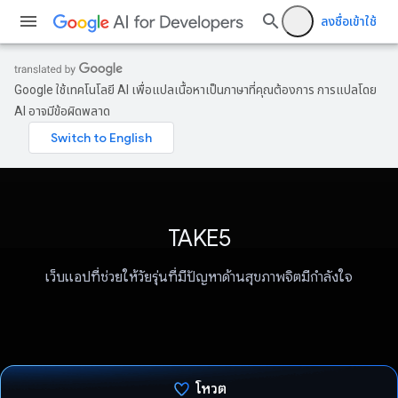
ลงชื่อเข้าใช้
Google ใช้เทคโนโลยี AI เพื่อแปลเนื้อหาเป็นภาษาที่คุณต้องการ การแปลโดย
AI อาจมีข้อผิดพลาด
TAKE5
เว็บแอปที่ช่วยให้วัยรุ่นที่มีปัญหาด้านสุขภาพจิตมีกำลังใจ
โหวต