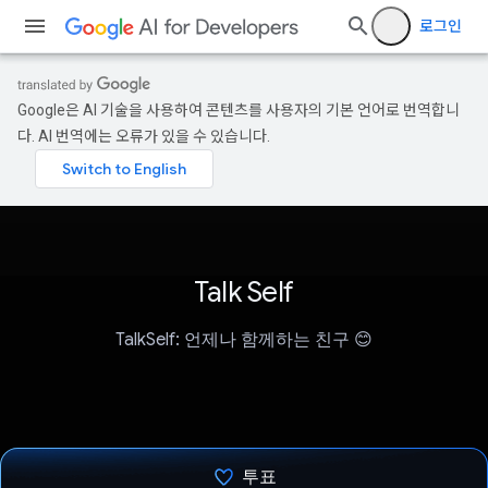
로그인
Google은 AI 기술을 사용하여 콘텐츠를 사용자의 기본 언어로 번역합니
다. AI 번역에는 오류가 있을 수 있습니다.
Talk Self
TalkSelf: 언제나 함께하는 친구 😊
투표