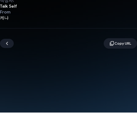
작성자:
Talk Self
From
케냐