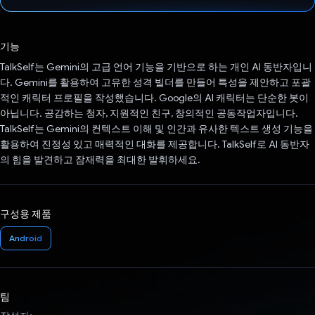
투표했습니다.
기능
TalkSelf는 Gemini의 고급 언어 기능을 기반으로 하는 개인 AI 동반자입니
다. Gemini를 활용하여 고유한 성격 빌더를 만들어 특성을 제안하고 포괄
적인 캐릭터 프로필을 작성했습니다. Google의 AI 캐릭터는 단순한 봇이
아닙니다. 공감하는 청자, 지원적인 친구, 창의적인 공동작업자입니다.
TalkSelf는 Gemini의 컨텍스트 이해 및 인간과 유사한 텍스트 생성 기능을
활용하여 진정성 있고 매력적인 대화를 제공합니다. TalkSelf로 AI 동반자
의 힘을 발견하고 잠재력을 최대한 발휘하세요.
구성용 제품
Android
팀