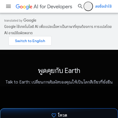
ลงชื่อเข้าใช้
Google ใช้เทคโนโลยี AI เพื่อแปลเนื้อหาเป็นภาษาที่คุณต้องการ การแปลโดย
AI อาจมีข้อผิดพลาด
พูดคุยกับ Earth
Talk to Earth: เปลี่ยนการสัมผัสของคุณให้เป็นโลกสีเขียวที่ยั่งยืน
โหวต