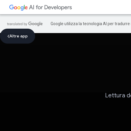
Google utilizza la tecnologia AI per tradurre
Altre app
Lettura d