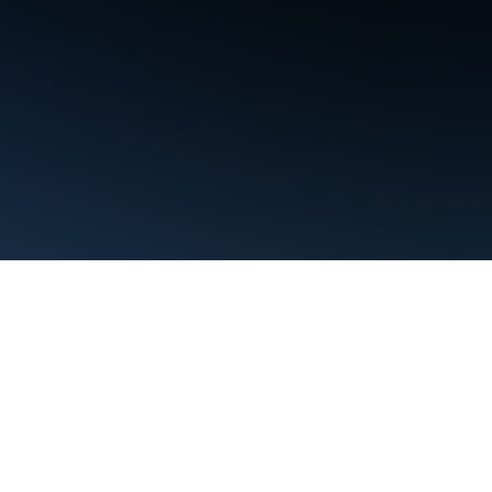
Termini
Privacy
Manage cookies