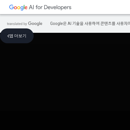
Google은 AI 기술을 사용하여 콘텐츠를 사용자
앱 더보기