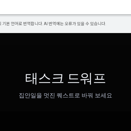
의 기본 언어로 번역합니다. AI 번역에는 오류가 있을 수 있습니다.
태스크 드워프
집안일을 멋진 퀘스트로 바꿔 보세요