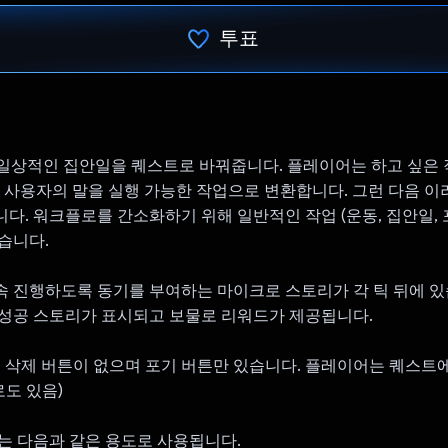
투표
투표했습니다.
rf는 일상적인 집안일을 퀘스트로 바꿔줍니다. 플레이어는 하고 싶은
토는 사용자의 말을 실행 가능한 작업으로 변환합니다. 그런 다음 이
다. 워크플로를 간소화하기 위해 일반적인 작업 (운동, 집안일, 
습니다.
 진행하도록 동기를 부여하는 마이크로 스토리가 각 틱 뒤에 있
성공 스토리가 표시되고 보물로 리워드가 제공됩니다.
는 삭제 버튼이 없으며 포기 버튼만 있습니다. 플레이어는 퀘스트
로도 있음)
 Pro는 다음과 같은 용도로 사용됩니다.