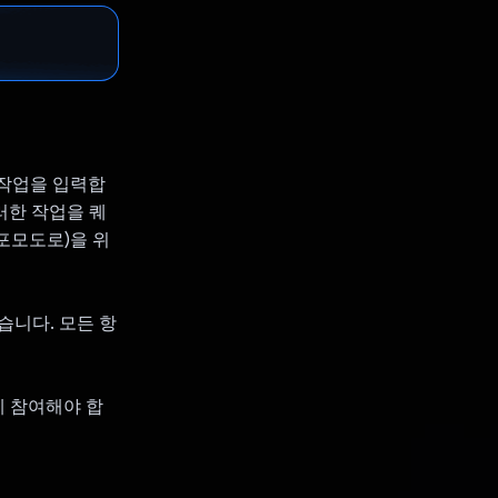
 작업을 입력합
러한 작업을 퀘
포모도로)을 위
습니다. 모든 항
에 참여해야 합