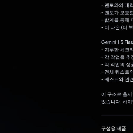
- 멘토와의 대
- 멘토가 모호
- 합계를 통해
- 더 나은 (더
Gemini 1.5
- 지루한 체크
- 각 작업을 
- 각 작업의 성
- 전체 퀘스트의
- 퀘스트와 관
이 구조로 출시할
있습니다. 하지
구성용 제품