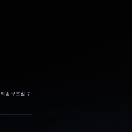
만 최종 구조일 수