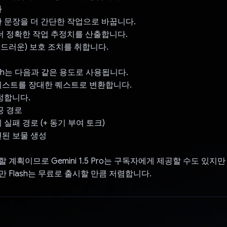
화
한 문장을 더 간단한 작업으로 바꿉니다.
 더 정확한 작업 추정치를 산출합니다.
 부드러운) 보호 조치를 취합니다.
 Flash는 다음과 같은 용도로 사용됩니다.
리스트를 장대한 퀘스트로 변환합니다.
추정합니다.
공 경로
 실패 경로 (+ 동기 부여 토크)
련된 보물 생성
 계획이므로 Gemini 1.5 Pro는 구독자에게 제공할 수도 있지
만 Flash는 무료로 출시할 만큼 저렴합니다.