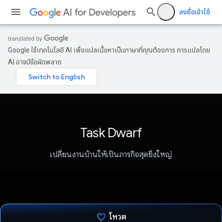
ลงชื่อเข้าใช้
Google ใช้เทคโนโลยี AI เพื่อแปลเนื้อหาเป็นภาษาที่คุณต้องการ การแปลโดย
AI อาจมีข้อผิดพลาด
Task Dwarf
เปลี่ยนงานบ้านให้เป็นภารกิจสุดยิ่งใหญ่
โหวต