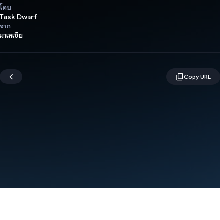
โดย
Task Dwarf
จาก
มาเลเซีย