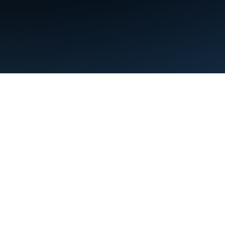
약관
개인정보처리방침
Manage cookies