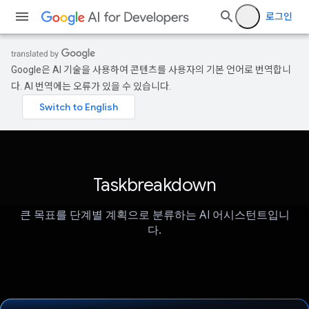
로그인
Google은 AI 기술을 사용하여 콘텐츠를 사용자의 기본 언어로 번역합니
다. AI 번역에는 오류가 있을 수 있습니다.
Taskbreakdown
큰 목표를 단계별 계획으로 분류하는 AI 어시스턴트입니
다.