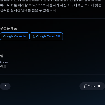
여러 대화를 처리할 수 있으므로 사용자가 자신의 구체적인 목표에 맞는
정확한 실시간 안내를 받을 수 있습니다.
구성용 제품
Google Calendar
및 Google Tasks API
팀
From
인도