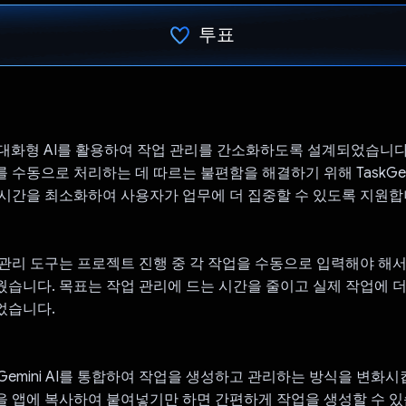
투표
투표했습니다.
AI는 대화형 AI를 활용하여 작업 관리를 간소화하도록 설계되었습니다
 수동으로 처리하는 데 따르는 불편함을 해결하기 위해 TaskGen
시간을 최소화하여 사용자가 업무에 더 집중할 수 있도록 지원합
관리 도구는 프로젝트 진행 중 각 작업을 수동으로 입력해야 해서
습니다. 목표는 작업 관리에 드는 시간을 줄이고 실제 작업에 더
었습니다.
I는 Gemini AI를 통합하여 작업을 생성하고 관리하는 방식을 변화
 앱에 복사하여 붙여넣기만 하면 간편하게 작업을 생성할 수 있습니