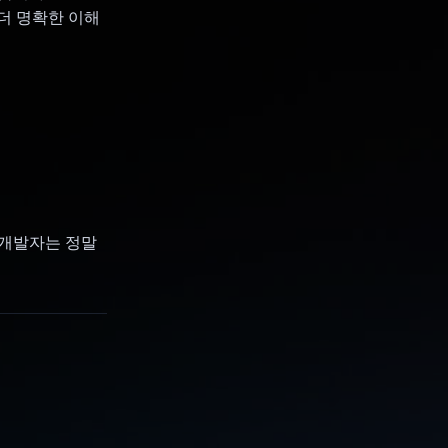
더 명확한 이해
로 개발자는 정말