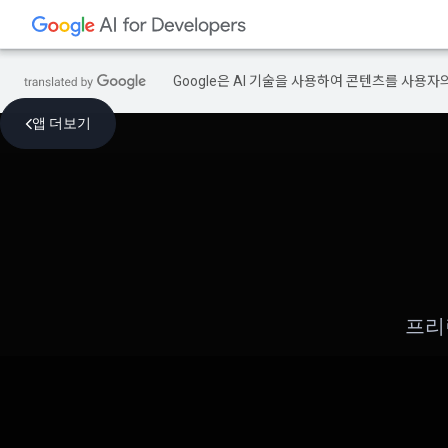
Google은 AI 기술을 사용하여 콘텐츠를 사용자
앱 더보기
프리