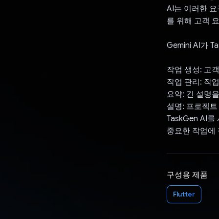
AI는 이러한 
를 위해 고객 
Gemini AI가
작업 생성: 고
작업 관리: 작
요약: 긴 설명
설명: 프로젝트
TaskGen A
중요한 작업에 
구성용 제품
Flutter