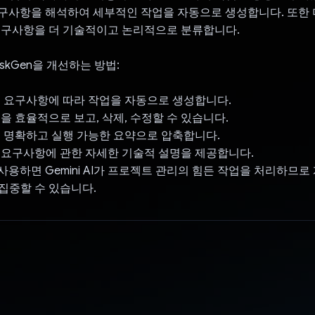
요구사항을 해석하여 세부적인 작업을 자동으로 생성합니다. 또한 
요구사항을 더 기술적이고 논리적으로 분류합니다.
 TaskGen을 개선하는 방법:
객 요구사항에 따라 작업을 자동으로 생성합니다.
업을 효율적으로 보고, 삭제, 수정할 수 있습니다.
을 명확하고 실행 가능한 요약으로 압축합니다.
 요구사항에 관한 자세한 기술적 설명을 제공합니다.
I를 사용하면 Gemini AI가 프로젝트 관리의 힘든 작업을 처리하므
집중할 수 있습니다.