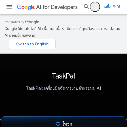
ลงชื่อเข้าใช้
Google ใช้เทคโนโลยี AI เพื่อแปลเนื้อหาเป็นภาษาที่คุณต้องการ การแปลโดย
AI อาจมีข้อผิดพลาด
TaskPal
TaskPal: เครื่องมือจัดการงานด้วยระบบ AI
โหวต