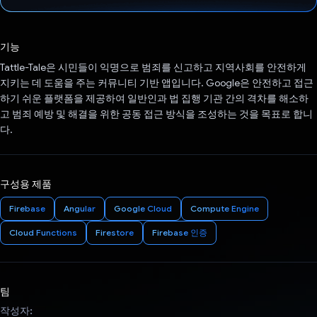
투표했습니다.
기능
Tattle-Tale은 시민들이 익명으로 범죄를 신고하고 지역사회를 안전하게
지키는 데 도움을 주는 커뮤니티 기반 앱입니다. Google은 안전하고 접근
하기 쉬운 플랫폼을 제공하여 일반인과 법 집행 기관 간의 격차를 해소하
고 범죄 예방 및 해결을 위한 공동 접근 방식을 조성하는 것을 목표로 합니
다.
구성용 제품
Firebase
Angular
Google Cloud
Compute Engine
Cloud Functions
Firestore
Firebase 인증
팀
작성자: