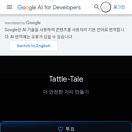
로그인
Google은 AI 기술을 사용하여 콘텐츠를 사용자의 기본 언어로 번역합니
다. AI 번역에는 오류가 있을 수 있습니다.
Tattle-Tale
더 안전한 거리 만들기
투표