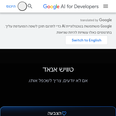
היכנס
‫Google משתמשת בטכנולוגיית AI כדי לתרגם תוכן לשפה המועדפת עליך.
בתרגומים כאלו עשויות להיות שגיאות.
טוויש אנאד
אם לא יודעים, צריך לשכפל אותו.
הצבעה