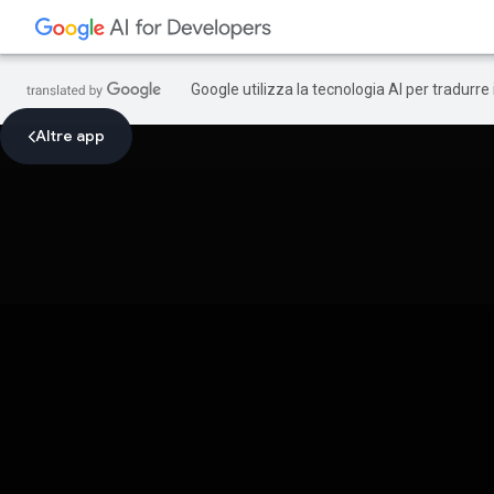
Google utilizza la tecnologia AI per tradurre
Altre app