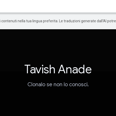
 i contenuti nella tua lingua preferita. Le traduzioni generate dall'AI pot
Tavish Anade
Clonalo se non lo conosci.