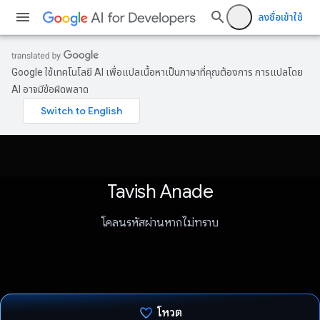
ลงชื่อเข้าใช้
Google ใช้เทคโนโลยี AI เพื่อแปลเนื้อหาเป็นภาษาที่คุณต้องการ การแปลโดย
AI อาจมีข้อผิดพลาด
Tavish Anade
โคลนรหัสผ่านหากไม่ทราบ
โหวต