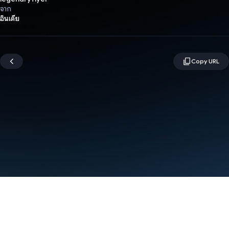
จาก
อินเดีย