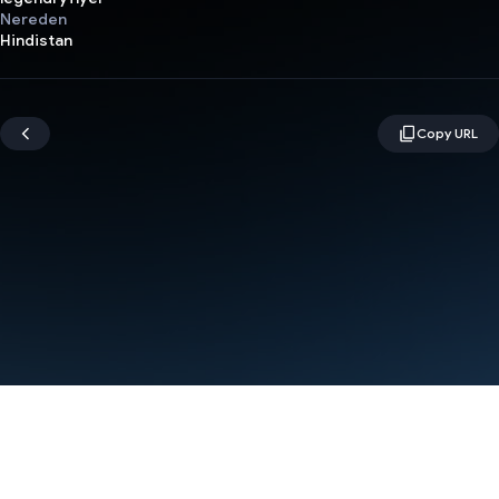
Nereden
Hindistan