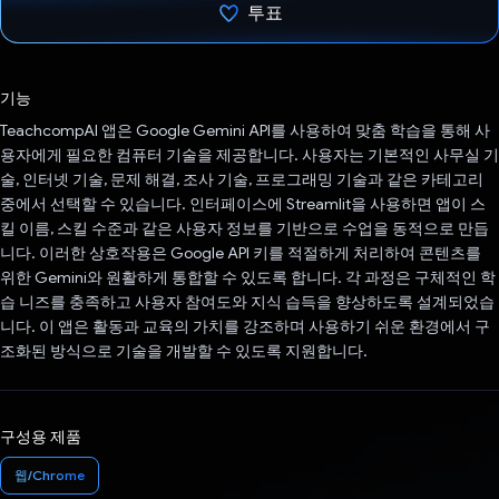
투표
투표했습니다.
기능
TeachcompAI 앱은 Google Gemini API를 사용하여 맞춤 학습을 통해 사
용자에게 필요한 컴퓨터 기술을 제공합니다. 사용자는 기본적인 사무실 기
술, 인터넷 기술, 문제 해결, 조사 기술, 프로그래밍 기술과 같은 카테고리
중에서 선택할 수 있습니다. 인터페이스에 Streamlit을 사용하면 앱이 스
킬 이름, 스킬 수준과 같은 사용자 정보를 기반으로 수업을 동적으로 만듭
니다. 이러한 상호작용은 Google API 키를 적절하게 처리하여 콘텐츠를
위한 Gemini와 원활하게 통합할 수 있도록 합니다. 각 과정은 구체적인 학
습 니즈를 충족하고 사용자 참여도와 지식 습득을 향상하도록 설계되었습
니다. 이 앱은 활동과 교육의 가치를 강조하며 사용하기 쉬운 환경에서 구
조화된 방식으로 기술을 개발할 수 있도록 지원합니다.
구성용 제품
웹/Chrome