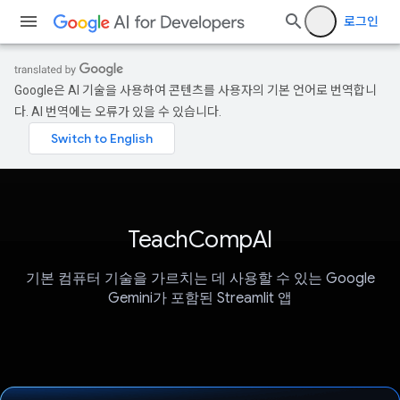
로그인
Google은 AI 기술을 사용하여 콘텐츠를 사용자의 기본 언어로 번역합니
다. AI 번역에는 오류가 있을 수 있습니다.
TeachCompAI
기본 컴퓨터 기술을 가르치는 데 사용할 수 있는 Google
Gemini가 포함된 Streamlit 앱