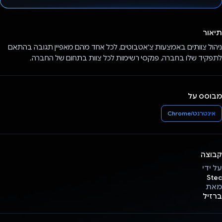
הצבעת!
תיאור
ניהול צוותים באמצעות צ'אטבוטים, לכל אחד מהם מאפיין תגובה בהתאם
לתפקיד שלו בחברה, פנקסי רשימות לכל צוות בתחום של החברה.
מבוסס על
אינטרנט/Chrome
קבוצה
על ידי
Stec
מאת
ברזיל