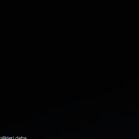
ilikleri daha