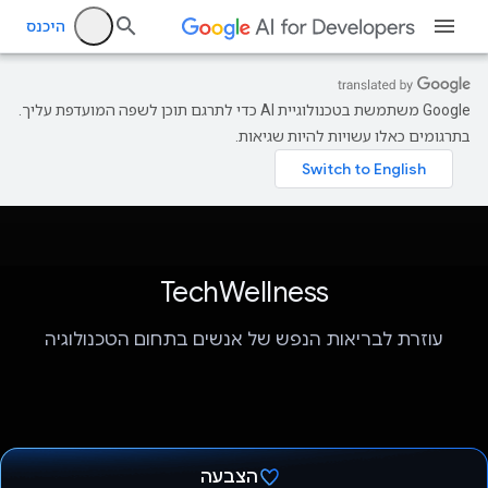
היכנס
‫Google משתמשת בטכנולוגיית AI כדי לתרגם תוכן לשפה המועדפת עליך.
בתרגומים כאלו עשויות להיות שגיאות.
TechWellness
עוזרת לבריאות הנפש של אנשים בתחום הטכנולוגיה
הצבעה