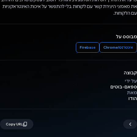
את מאמצי היצירת קשר עם לקוחות בלי להתפשר על איכות האינטראקציות
עם הלקוחות.
מבוסס על
אינטרנט/Chrome
Firebase
קבוצה
על ידי
ספאם-בוטים
מאת
הודו