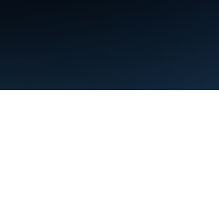
תנאים
פרטיות
Manage cookies