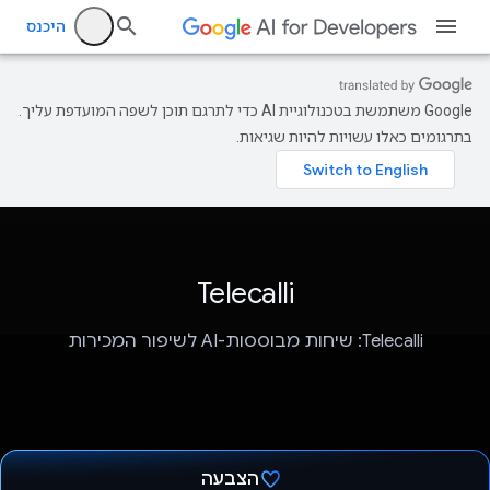
היכנס
‫Google משתמשת בטכנולוגיית AI כדי לתרגם תוכן לשפה המועדפת עליך.
בתרגומים כאלו עשויות להיות שגיאות.
Telecalli
Telecalli: שיחות מבוססות-AI לשיפור המכירות
הצבעה