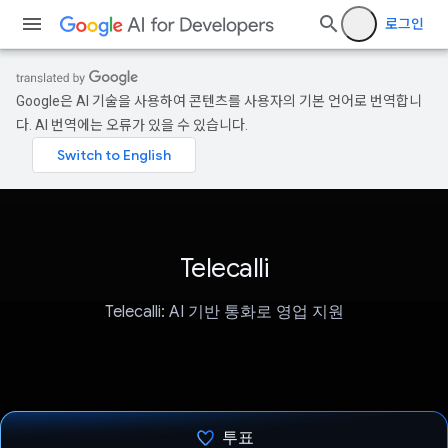
로그인
Google은 AI 기술을 사용하여 콘텐츠를 사용자의 기본 언어로 번역합니
다. AI 번역에는 오류가 있을 수 있습니다.
Telecalli
Telecalli: AI 기반 통화로 영업 지원
투표