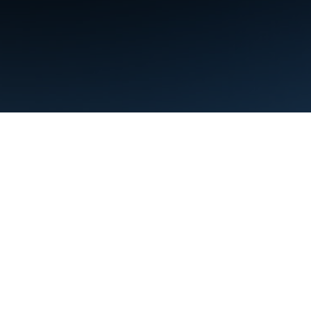
약관
개인정보처리방침
Manage cookies