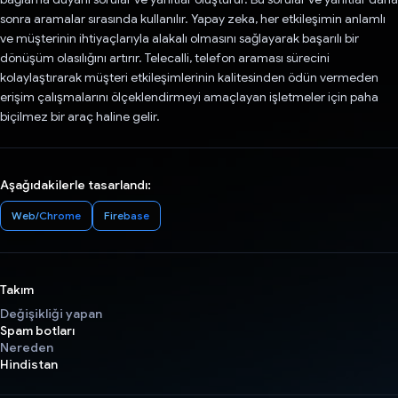
sonra aramalar sırasında kullanılır. Yapay zeka, her etkileşimin anlamlı
ve müşterinin ihtiyaçlarıyla alakalı olmasını sağlayarak başarılı bir
dönüşüm olasılığını artırır. Telecalli, telefon araması sürecini
kolaylaştırarak müşteri etkileşimlerinin kalitesinden ödün vermeden
erişim çalışmalarını ölçeklendirmeyi amaçlayan işletmeler için paha
biçilmez bir araç haline gelir.
Aşağıdakilerle tasarlandı:
Web/Chrome
Firebase
Takım
Değişikliği yapan
Spam botları
Nereden
Hindistan