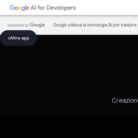
Google utilizza la tecnologia AI per tradurre
Altre app
Creazione