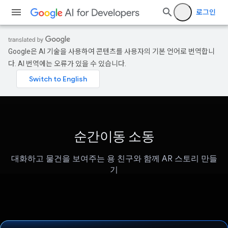
로그인
Google은 AI 기술을 사용하여 콘텐츠를 사용자의 기본 언어로 번역합니
다. AI 번역에는 오류가 있을 수 있습니다.
순간이동 소동
대화하고 물건을 보여주는 용 친구와 함께 AR 스토리 만들
기