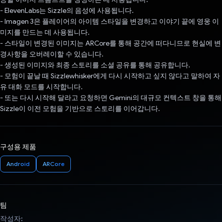
- ElevenLabs는 Sizzle의 음성에 사용됩니다.
- Imagen 3은 플레이어의 아이템 스타일을 변경하고 이야기 끝에 영웅 이
미지를 만드는 데 사용됩니다.
- 스타일이 변경된 이미지는 ARCore를 통해 공간에 떠다니므로 현실에 변
경사항을 오버레이할 수 있습니다.
- 생성된 이미지와 최종 스토리를 소셜 공유를 통해 공유합니다.
- 모험이 끝날 때 Sizzlewhisker에게 다시 시작하고 싶지 않다고 말하여 자
유 대화 모드를 시작합니다.
- 또는 다시 시작해 달라고 요청하면 Gemini의 대규모 컨텍스트 창을 통해
Sizzle이 이전 모험을 기반으로 스토리를 이어갑니다.
구성용 제품
Android
ARCore
팀
작성자: