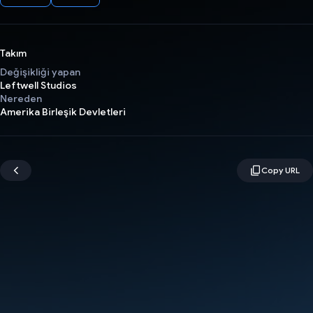
Takım
Değişikliği yapan
Leftwell Studios
Nereden
Amerika Birleşik Devletleri