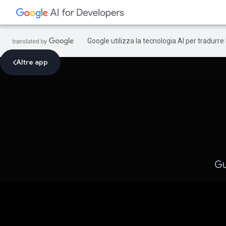
Google utilizza la tecnologia AI per tradurre
Altre app
Gu