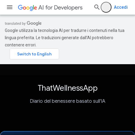
Accedi
Google utilizza la tecnologia AI per tradurre i contenuti nella tua
lingua preferita. Le traduzioni generate dall'AI potrebbero
contenere errori.
ThatWellnessApp
Diario del benessere basato sull'IA