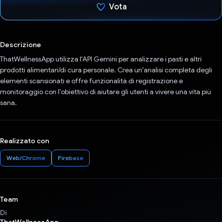
Vota
Ho votato
Descrizione
ThatWellnessApp utilizza l'API Gemini per analizzare i pasti e altri
prodotti alimentari/di cura personale. Crea un'analisi completa degli
elementi scansionati e offre funzionalità di registrazione e
monitoraggio con l'obiettivo di aiutare gli utenti a vivere una vita più
sana.
Realizzato con
Web/Chrome
Firebase
Team
Di