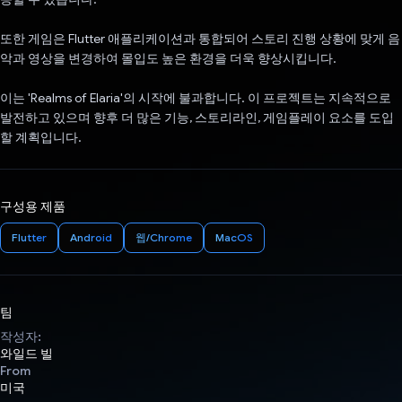
또한 게임은 Flutter 애플리케이션과 통합되어 스토리 진행 상황에 맞게 음
악과 영상을 변경하여 몰입도 높은 환경을 더욱 향상시킵니다.
이는 'Realms of Elaria'의 시작에 불과합니다. 이 프로젝트는 지속적으로
발전하고 있으며 향후 더 많은 기능, 스토리라인, 게임플레이 요소를 도입
할 계획입니다.
구성용 제품
Flutter
Android
웹/Chrome
MacOS
팀
작성자:
와일드 빌
From
미국