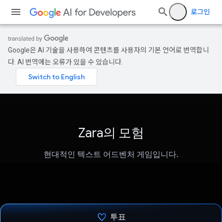
로그인
Google은 AI 기술을 사용하여 콘텐츠를 사용자의 기본 언어로 번역합니
다. AI 번역에는 오류가 있을 수 있습니다.
Zara의 모험
현대적인 텍스트 어드벤처 게임입니다.
투표