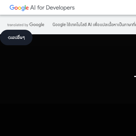
Google ใช้เทคโนโลยี AI เพื่อแปลเนื้อหาเป็นภาษา
แอปอื่นๆ