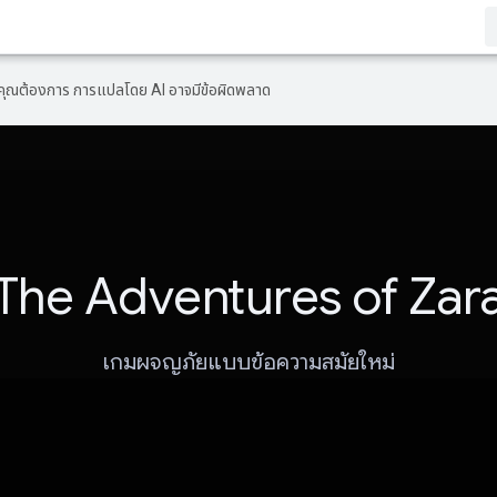
ที่คุณต้องการ การแปลโดย AI อาจมีข้อผิดพลาด
The Adventures of Zar
เกมผจญภัยแบบข้อความสมัยใหม่