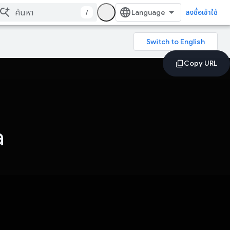
/
ลงชื่อเข้าใช้
a