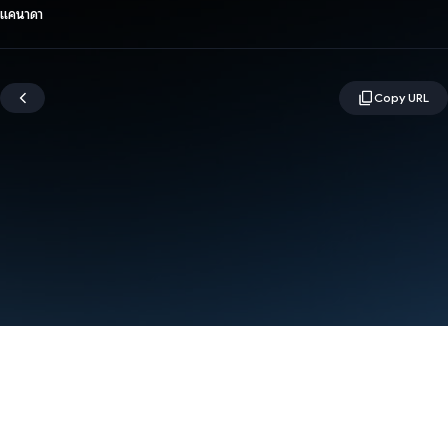
แคนาดา