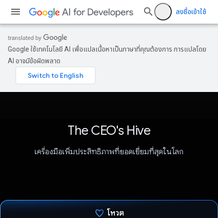
ลงชื่อเข้าใช้
Google ใช้เทคโนโลยี AI เพื่อแปลเนื้อหาเป็นภาษาที่คุณต้องการ การแปลโดย
AI อาจมีข้อผิดพลาด
The CEO's Hive
เครื่องมือเพิ่มประสิทธิภาพที่ยอดเยี่ยมที่สุดในโลก
โหวต