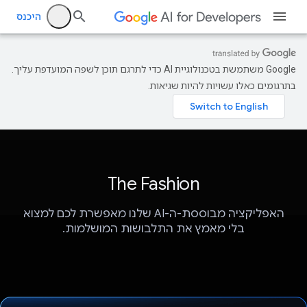
היכנס
‫Google משתמשת בטכנולוגיית AI כדי לתרגם תוכן לשפה המועדפת עליך.
בתרגומים כאלו עשויות להיות שגיאות.
The Fashion
האפליקציה מבוססת-ה-AI שלנו מאפשרת לכם למצוא
בלי מאמץ את התלבושות המושלמות.