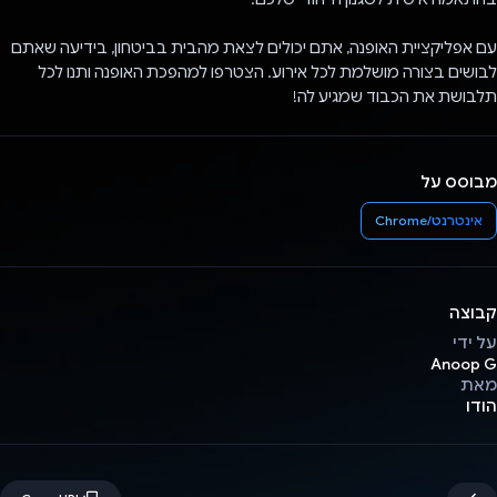
עם אפליקציית האופנה, אתם יכולים לצאת מהבית בביטחון, בידיעה שאתם
לבושים בצורה מושלמת לכל אירוע. הצטרפו למהפכת האופנה ותנו לכל
תלבושת את הכבוד שמגיע לה!
מבוסס על
אינטרנט/Chrome
קבוצה
על ידי
Anoop G
מאת
הודו