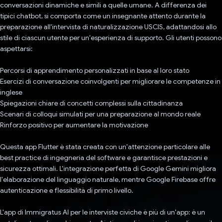
conversazioni dinamiche e simili a quelle umane. A differenza dei
tipici chatbot, si comporta come un insegnante attento durante la
preparazione all'intervista di naturalizzazione USCIS, adattandosi allo
stile di ciascun utente per un'esperienza di supporto. Gli utenti possono
aspettarsi:
Percorsi di apprendimento personalizzati in base al loro stato
Esercizi di conversazione coinvolgenti per migliorare le competenze in
inglese
Spiegazioni chiare di concetti complessi sulla cittadinanza
Scenari di colloqui simulati per una preparazione al mondo reale
Rinforzo positivo per aumentare la motivazione
Questa app Flutter è stata creata con un'attenzione particolare alle
best practice di ingegneria del software e garantisce prestazioni e
sicurezza ottimali. L'integrazione perfetta di Google Gemini migliora
l'elaborazione del linguaggio naturale, mentre Google Firebase offre
autenticazione e flessibilità di primo livello.
L'app di Immigratus AI per le interviste civiche è più di un'app: è un