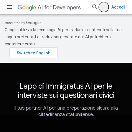
Accedi
Google utilizza la tecnologia AI per tradurre i contenuti nella tua
lingua preferita. Le traduzioni generate dall'AI potrebbero
contenere errori.
L'app di Immigratus AI per le
interviste sui questionari civici
Il tuo partner AI per una preparazione sicura alla
cittadinanza statunitense.