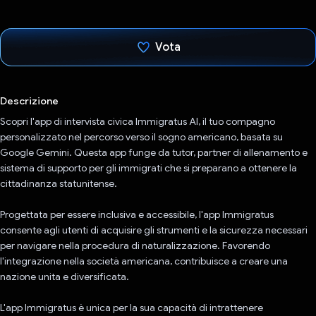
Vota
Ho votato
Descrizione
Scopri l'app di intervista civica Immigratus AI, il tuo compagno
personalizzato nel percorso verso il sogno americano, basata su
Google Gemini. Questa app funge da tutor, partner di allenamento e
sistema di supporto per gli immigrati che si preparano a ottenere la
cittadinanza statunitense.
Progettata per essere inclusiva e accessibile, l'app Immigratus
consente agli utenti di acquisire gli strumenti e la sicurezza necessari
per navigare nella procedura di naturalizzazione. Favorendo
l'integrazione nella società americana, contribuisce a creare una
nazione unita e diversificata.
L'app Immigratus è unica per la sua capacità di intrattenere