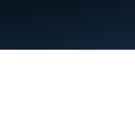
Termini
Privacy
Manage cookies