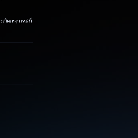
ะเกิดเหตุการณ์ที่