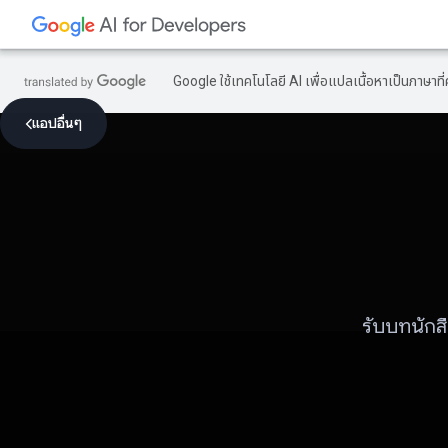
Google ใช้เทคโนโลยี AI เพื่อแปลเนื้อหาเป็นภาษา
แอปอื่นๆ
รับบทนักส