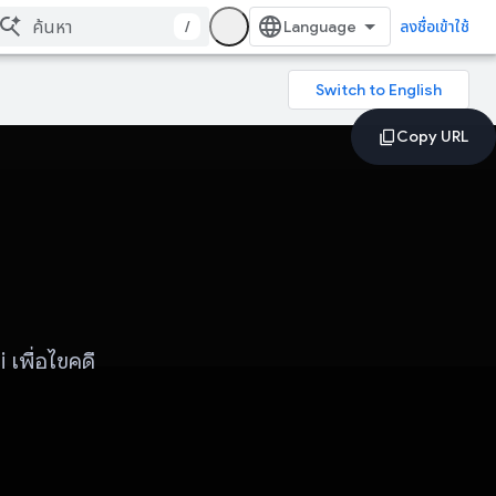
/
ลงชื่อเข้าใช้
เพื่อไขคดี