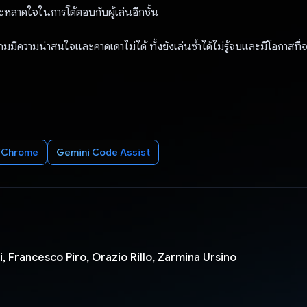
ลาดใจในการโต้ตอบกับผู้เล่นอีกชั้น
มมีความน่าสนใจและคาดเดาไม่ได้ ทั้งยังเล่นซ้ำได้ไม่รู้จบและมีโอกาสที่จ
บ/Chrome
Gemini Code Assist
, Francesco Piro, Orazio Rillo, Zarmina Ursino