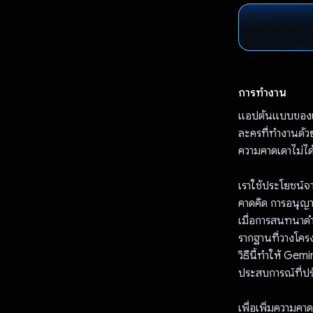
การทำงาน
แอปต้นแบบของเรา
ละครที่ทำงานด้
ความคาดเดาไม่ไ
เราใช้ประโยชน์จ
คาดคิด การอนุญาต
เมื่อการสนทนาดำ
รากฐานที่วางโครง
วิธีนี้ทำให้ Gem
ประสบการณ์ที่ป
เพื่อเพิ่มความคาด