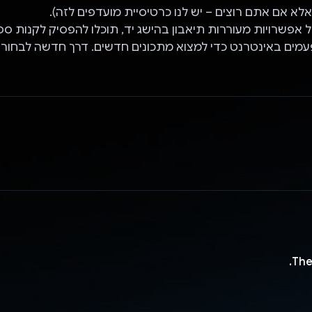
(אלא אם אתם רוצים – יש לנו כרטיסיית מועדפים לזה).
ל אפשרויות מעוררות תיאבון בהישג יד, תוכלו להפסיק לקנות ספ
 פעמים באינטרנט כדי למצוא מתכונים חדשים. דרך חדשה לבחור
The