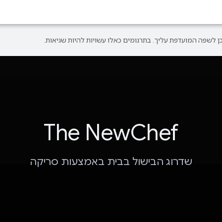
The NewChef
שדרוג הבישול בבית באמצעות סריקה