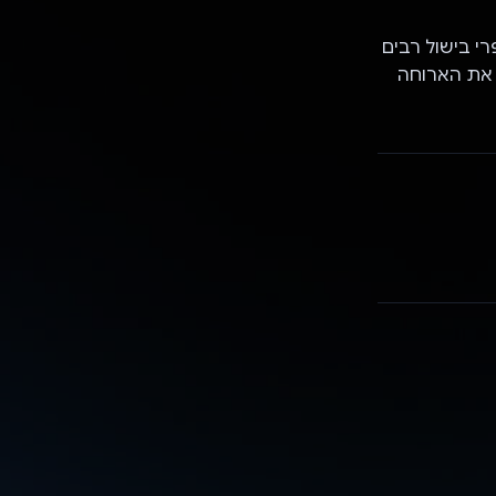
רי בישול רבים
 את הארוחה