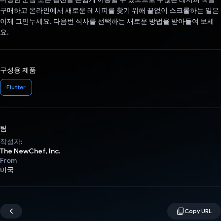
구매하고 온라인에서 새로운 레시피를 찾기 위해 끝없이 스크롤하는 일은
이제 그만두세요. 다음번 식사를 선택하는 새로운 방법을 받아들여 보세
요.
구성용 제품
Flutter
팀
작성자:
The NewChef, Inc.
From
미국