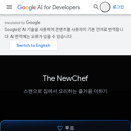
로그인
Google은 AI 기술을 사용하여 콘텐츠를 사용자의 기본 언어로 번역합니
다. AI 번역에는 오류가 있을 수 있습니다.
The NewChef
스캔으로 집에서 요리하는 즐거움 더하기
투표