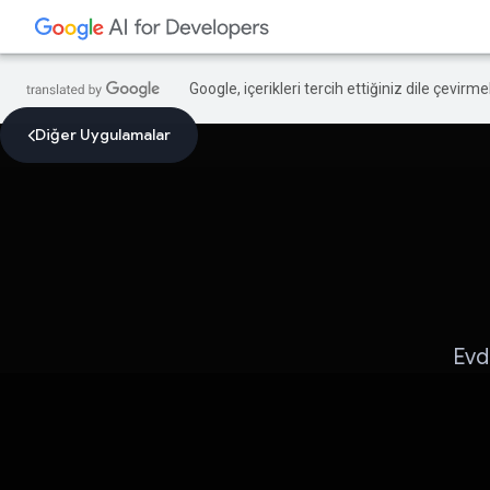
Google, içerikleri tercih ettiğiniz dile çevirm
Diğer Uygulamalar
Evd