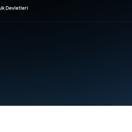
ik Devletleri