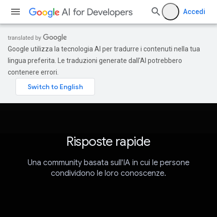
Accedi
Google utilizza la tecnologia AI per tradurre i contenuti nella tua
lingua preferita. Le traduzioni generate dall'AI potrebbero
contenere errori.
Risposte rapide
Una community basata sull'IA in cui le persone
condividono le loro conoscenze.