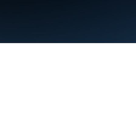
Termini
Privacy
Manage cookies