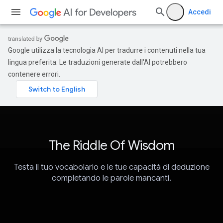
Accedi
Google utilizza la tecnologia AI per tradurre i contenuti nella tua
lingua preferita. Le traduzioni generate dall'AI potrebbero
contenere errori.
The Riddle Of Wisdom
Testa il tuo vocabolario e le tue capacità di deduzione
completando le parole mancanti.