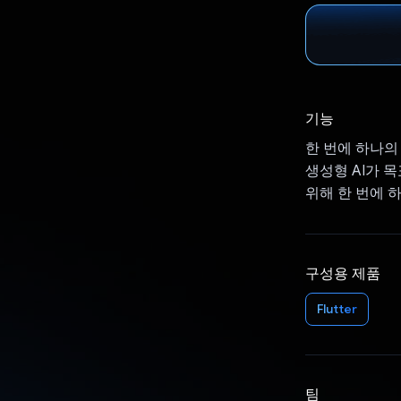
기능
한 번에 하나의
생성형 AI가 
위해 한 번에 
구성용 제품
Flutter
팀