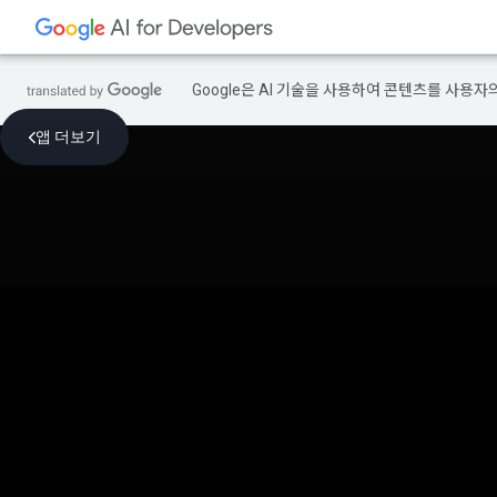
Google은 AI 기술을 사용하여 콘텐츠를 사용자
앱 더보기