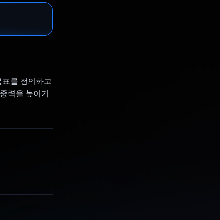
 목표를 정의하고
집중력을 높이기