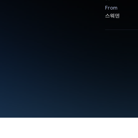
From
스웨덴