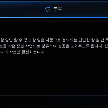
투표
투표했습니다.
 할 일만 할 수 있고 할 일은 자동으로 정의되는 간단한 할 일 앱
목표를 작은 증분 작업으로 분류하여 성공을 도와주도록 합니다. 
하나의 작업만 활성화됩니다.