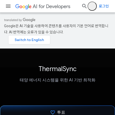
로그인
Google은 AI 기술을 사용하여 콘텐츠를 사용자의 기본 언어로 번역합니
다. AI 번역에는 오류가 있을 수 있습니다.
ThermalSync
태양 에너지 시스템을 위한 AI 기반 최적화
투표