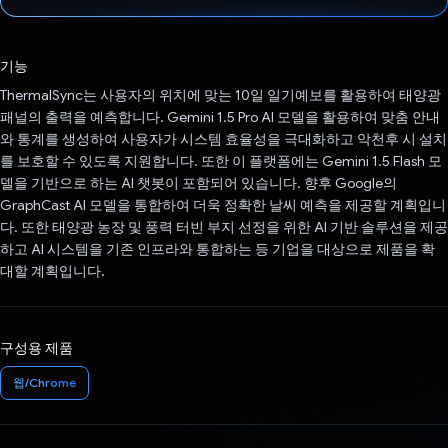
투표했습니다.
기능
ThermalSync는 사용자의 위치에 맞는 10일 일기예보를 활용하여 태양광
패널의 출력을 예측합니다. Gemini 1.5 Pro AI 모델을 활용하여 맞춤 안내
와 통계를 생성하여 사용자가 시스템 효율성을 극대화하고 악천후 시 설치
를 보호할 수 있도록 지원합니다. 또한 이 플랫폼에는 Gemini 1.5 Flash 모
델을 기반으로 하는 AI 챗봇이 포함되어 있습니다. 향후 Google의
GraphCast AI 모델을 통합하여 더욱 정확한 날씨 예측을 제공할 계획입니
다. 또한 태양광 농장 및 풍력 터빈 부지 선정을 위한 AI 기반 솔루션을 제공
하고 AI 시스템을 기존 인프라와 통합하는 등 기업을 대상으로 제품을 확
대할 계획입니다.
구성용 제품
웹/Chrome