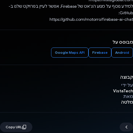
למידע נוסף על מנוע הצ'אט של Firebase, אפשר לעיין בפרויקט שלנו ב-
GitHub:
https://github.com/motorro/firebase-ai-chat
מבוסס על
Google Maps API
Firebase
Android
קבוצה
על ידי
VistaTech
מאת
מלטה