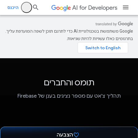
היכנס
‫Google משתמשת בטכנולוגיית AI כדי לתרגם תוכן לשפה המועדפת עליך.
בתרגומים כאלו עשויות להיות שגיאות.
תומס והחברים
תהליך צ'אט עם מספר נציגים בענן של Firebase
הצבעה