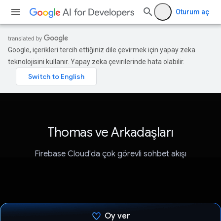
Oturum aç
Google, içerikleri tercih ettiğiniz dile çevirmek için yapay zeka
teknolojisini kullanır. Yapay zeka çevirilerinde hata olabilir.
Thomas ve Arkadaşları
Firebase Cloud'da çok görevli sohbet akışı
Oy ver