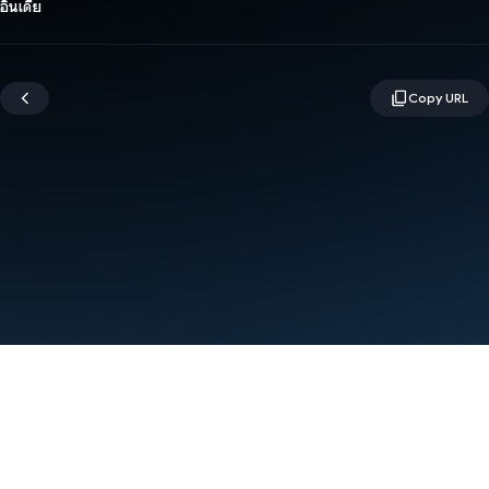
อินเดีย