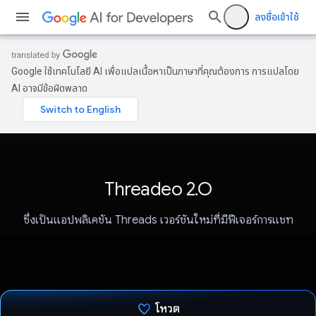
ลงชื่อเข้าใช้
Google ใช้เทคโนโลยี AI เพื่อแปลเนื้อหาเป็นภาษาที่คุณต้องการ การแปลโดย
AI อาจมีข้อผิดพลาด
Threadeo 2.O
ซึ่งเป็นแอปพลิเคชัน Threads เวอร์ชันใหม่ที่มีฟีเจอร์การแชท
โหวต