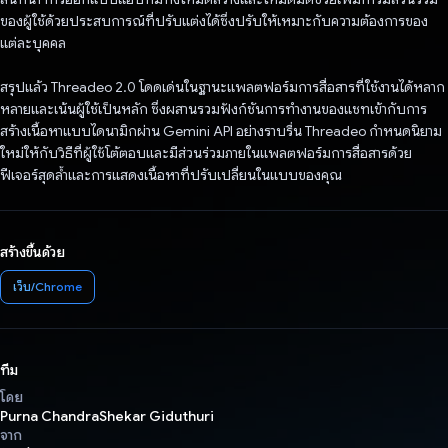
ของผู้ใช้ด้วยประสบการณ์ที่ปรับแต่งได้ซึ่งปรับให้เหมาะกับความต้องการของ
แต่ละบุคคล
สรุปแล้ว Threadeo 2.0 โดดเด่นในฐานะแพลตฟอร์มการสื่อสารที่ใช้งานได้หลาก
หลายและเน้นผู้ใช้เป็นหลัก ซึ่งผสานรวมฟังก์ชันการทำงานของแชทเข้ากับการ
สร้างเนื้อหาแบบไดนามิกผ่าน Gemini API อย่างราบรื่น Threadeo กำหนดนิยาม
ใหม่ให้กับวิธีที่ผู้ใช้โต้ตอบและมีส่วนร่วมภายในแพลตฟอร์มการสื่อสารด้วย
ฟีเจอร์สุดล้ำและการแสดงเนื้อหาที่ปรับเปลี่ยนในแบบของคุณ
สร้างขึ้นด้วย
เว็บ/Chrome
ทีม
โดย
Purna ChandraShekar Giduthuri
จาก