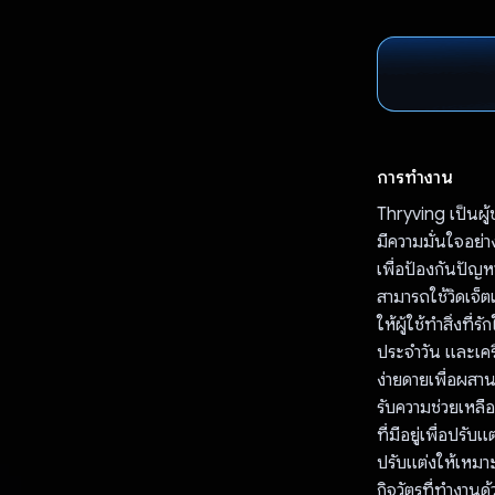
การทำงาน
Thryving เป็นผู้
มีความมั่นใจอย่า
เพื่อป้องกันปัญหา
สามารถใช้วิดเจ็ต
ให้ผู้ใช้ทำสิ่งที
ประจำวัน และเคร
ง่ายดายเพื่อผสาน
รับความช่วยเหลือ
ที่มีอยู่เพื่อปร
ปรับแต่งให้เหมาะ
กิจวัตรที่ทำงานด