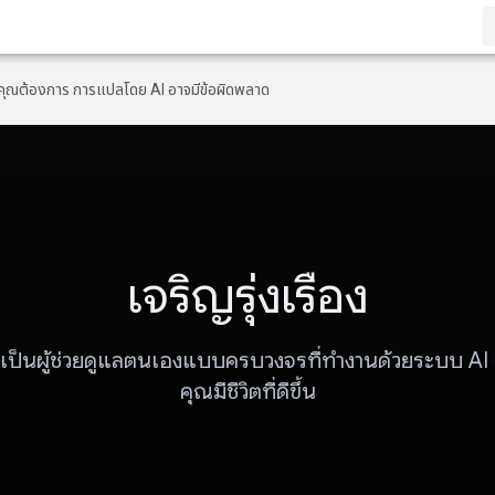
ที่คุณต้องการ การแปลโดย AI อาจมีข้อผิดพลาด
เจริญรุ่งเรือง
เป็นผู้ช่วยดูแลตนเองแบบครบวงจรที่ทำงานด้วยระบบ AI เพ
คุณมีชีวิตที่ดีขึ้น