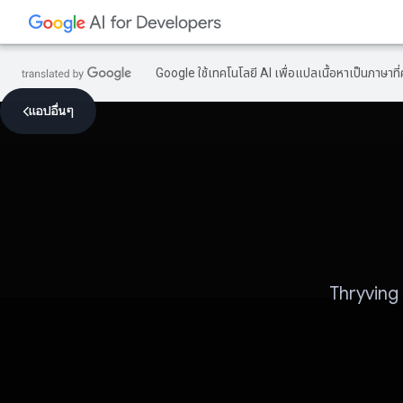
Google ใช้เทคโนโลยี AI เพื่อแปลเนื้อหาเป็นภาษา
แอปอื่นๆ
Thryving 