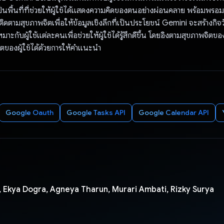
นพื้นที่ที่ช่วยให้ผู้ใช้ได้แสดงความคิดของตนอย่างผ่อนคลาย พร้อมพรอมต
ดตามสุขภาพจิตเพื่อให้ข้อมูลเชิงลึกที่เป็นประโยชน์ Gemini จะสร้างกิจ
มาะกับผู้ใช้แต่ละคนเพื่อช่วยให้ผู้ใช้ได้รู้สึกดีขึ้น โดยอิงตามสุขภาพจิตขอ
ิตของผู้ใช้ได้ด้วยการให้คำแนะนำ
Google Oauth
Google Tasks API
Google Calendar API
 Ekya Dogra, Agneya Tharun, Murari Ambati, Rizky Surya