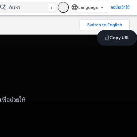
/
ลงชื่อเข้าใช้
ื่อช่วยให้